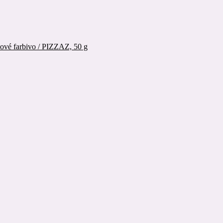
vé farbivo / PIZZAZ, 50 g