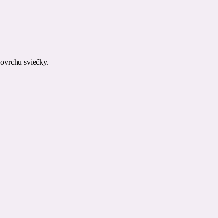
povrchu sviečky.