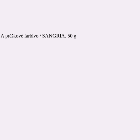
A práškové farbivo / SANGRIA, 50 g