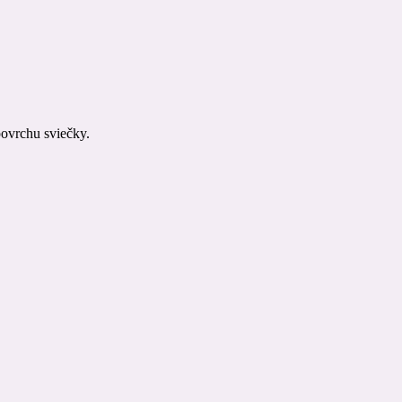
povrchu sviečky.