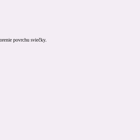
vorenie povrchu sviečky.