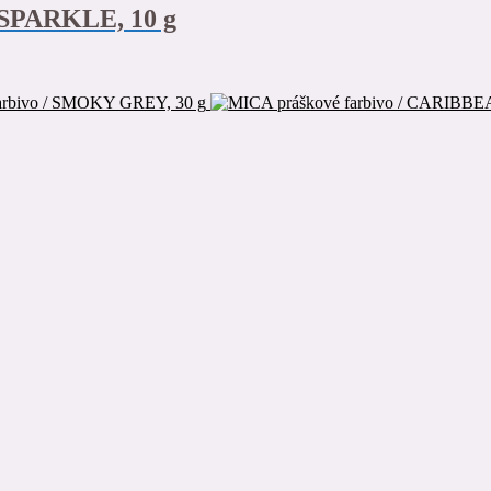
 SPARKLE, 10 g
arbivo / SMOKY GREY, 30 g