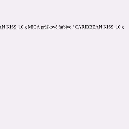
MICA práškové farbivo / CARIBBEAN KISS, 10 g