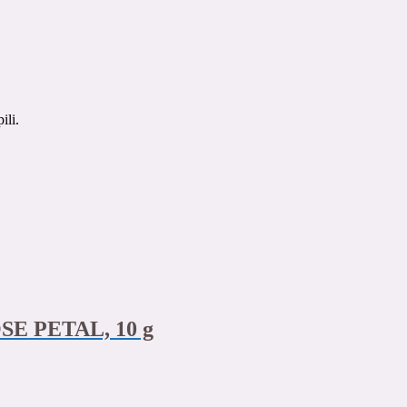
ili.
SE PETAL, 10 g