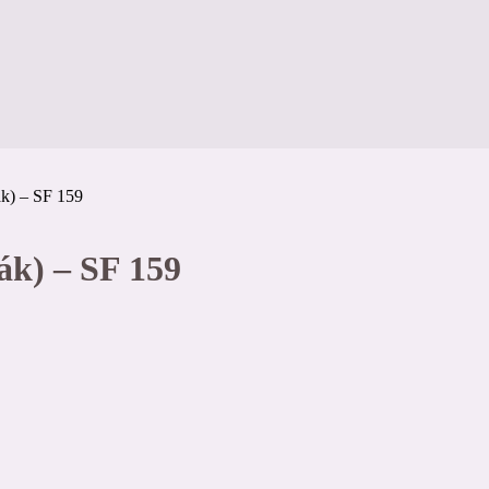
k) – SF 159
k) – SF 159