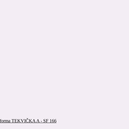
á forma TEKVIČKA A - SF 166