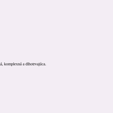
tá, komplexná a dlhotrvajúca.